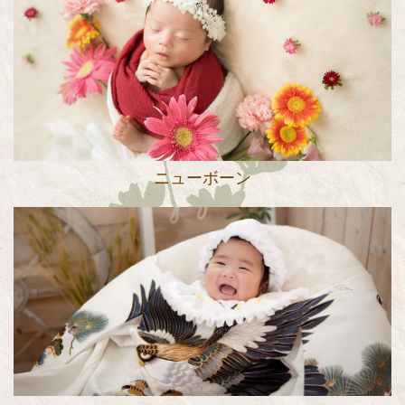
ニューボーン