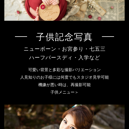
子供記念写真
ニューボーン・お宮参り・七五三
ハーフバースディ・入学など
可愛い背景と多彩な撮影バリエーション
人見知りのお子様には何度でもスタジオ見学可能
機嫌が悪い時は、再撮影可能
子供メニュー＞