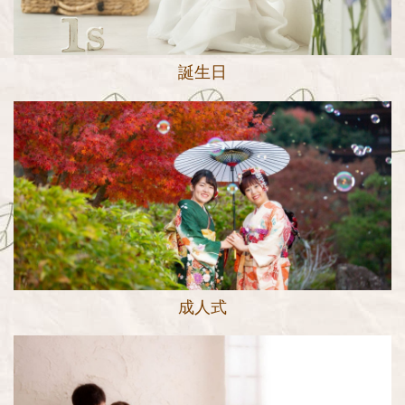
誕生日
成人式