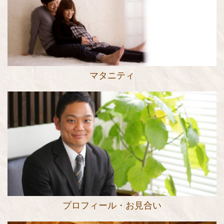
マタニティ
プロフィール・お見合い