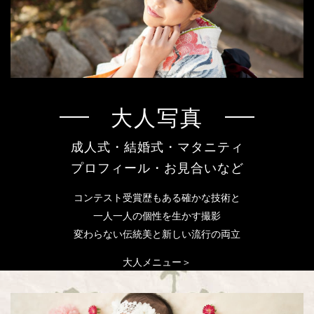
大人写真
成人式・結婚式・マタニティ
プロフィール・お見合いなど
コンテスト受賞歴もある確かな技術と
一人一人の個性を生かす撮影
変わらない伝統美と新しい流行の両立
大人メニュー＞